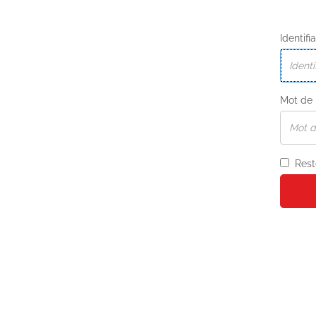
Identifi
Mot de
Rest