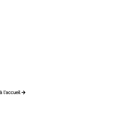
à l'accueil