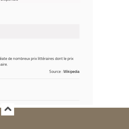
éate de nombreux prix littéraires dont le prix
aire.
Source :
Wikipedia