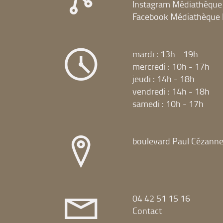
Instagram Médiathèque
Facebook Médiathèque 
mardi : 13h - 19h
mercredi : 10h - 17h
jeudi : 14h - 18h
vendredi : 14h - 18h
samedi : 10h - 17h
boulevard Paul Cézann
04 42 51 15 16
Contact