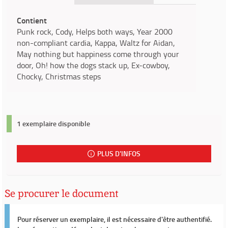
Contient
Punk rock, Cody, Helps both ways, Year 2000
non-compliant cardia, Kappa, Waltz for Aidan,
May nothing but happiness come through your
door, Oh! how the dogs stack up, Ex-cowboy,
Chocky, Christmas steps
1 exemplaire disponible
PLUS D'INFOS
Se procurer le document
Pour réserver un exemplaire, il est nécessaire d'être authentifié.