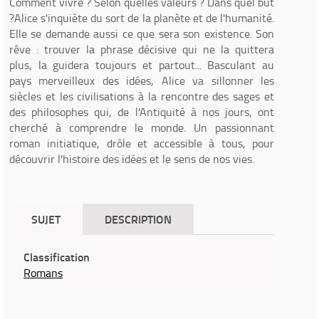
Comment vivre ? Selon quelles valeurs ? Dans quel but
?Alice s'inquiète du sort de la planète et de l'humanité.
Elle se demande aussi ce que sera son existence. Son
rêve : trouver la phrase décisive qui ne la quittera
plus, la guidera toujours et partout... Basculant au
pays merveilleux des idées, Alice va sillonner les
siècles et les civilisations à la rencontre des sages et
des philosophes qui, de l'Antiquité à nos jours, ont
cherché à comprendre le monde. Un passionnant
roman initiatique, drôle et accessible à tous, pour
découvrir l'histoire des idées et le sens de nos vies.
SUJET
DESCRIPTION
Classification
Romans