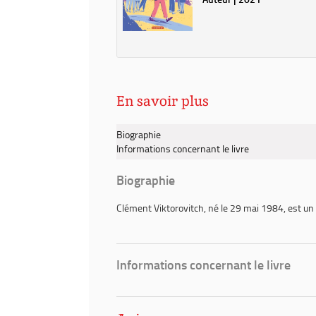
En savoir plus
Biographie
Informations concernant le livre
Biographie
Clément Viktorovitch
, né le 29 mai 1984, est un
Informations concernant le livre