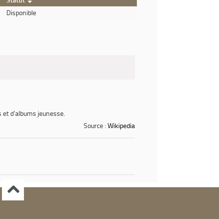
Disponible
es et d'albums jeunesse.
Source :
Wikipedia