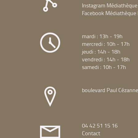
Instagram Médiathèque
Facebook Médiathèque 
mardi : 13h - 19h
mercredi : 10h - 17h
jeudi : 14h - 18h
vendredi : 14h - 18h
samedi : 10h - 17h
boulevard Paul Cézann
04 42 51 15 16
Contact