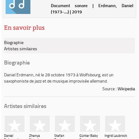
Document sonore | Erdmann, Daniel
(1973-....) | 2019
En savoir plus
Biographie
Artistes similaires
Biographie
Daniel Erdmann
, né le 28 octobre 1973 à Wolfsbourg, est un
saxophoniste de jazz et de musique improvisée allemand.
Source :
Wikipedia
Artistes similaires
Daniel
Zhenya
Stefan
Günter Baby
Ingrid Laubrock