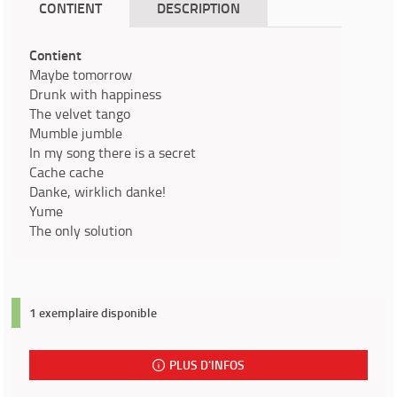
CONTIENT
DESCRIPTION
Contient
Maybe tomorrow
Drunk with happiness
The velvet tango
Mumble jumble
In my song there is a secret
Cache cache
Danke, wirklich danke!
Yume
The only solution
1 exemplaire disponible
PLUS D'INFOS