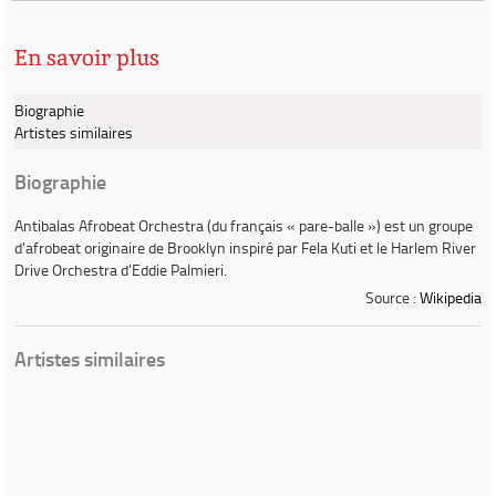
En savoir plus
Biographie
Artistes similaires
Biographie
Antibalas Afrobeat Orchestra
(du français « pare-balle ») est un groupe
d'afrobeat originaire de Brooklyn inspiré par Fela Kuti et le Harlem River
Drive Orchestra d'Eddie Palmieri.
Source :
Wikipedia
Artistes similaires