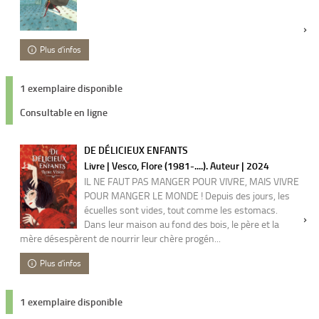
Plus d'infos
1 exemplaire disponible
Consultable en ligne
DE DÉLICIEUX ENFANTS
Livre | Vesco, Flore (1981-....). Auteur | 2024
IL NE FAUT PAS MANGER POUR VIVRE, MAIS VIVRE
POUR MANGER LE MONDE ! Depuis des jours, les
écuelles sont vides, tout comme les estomacs.
Dans leur maison au fond des bois, le père et la
mère désespèrent de nourrir leur chère progén...
Plus d'infos
1 exemplaire disponible