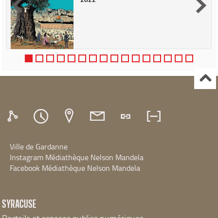
Ville de Gardanne
Instagram Médiathèque Nelson Mandela
Facebook Médiathèque Nelson Mandela
SYRACUSE