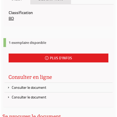
Classification
BD
1 exemplaire disponible
PLUS D'INFOS
Consulter en ligne
Consulter le document
Consulter le document
Se procurer le document