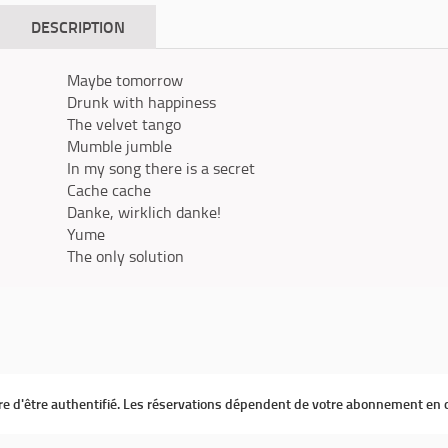
DESCRIPTION
Maybe tomorrow
Drunk with happiness
The velvet tango
Mumble jumble
In my song there is a secret
Cache cache
Danke, wirklich danke!
Yume
The only solution
ire d'être authentifié. Les réservations dépendent de votre abonnement en 