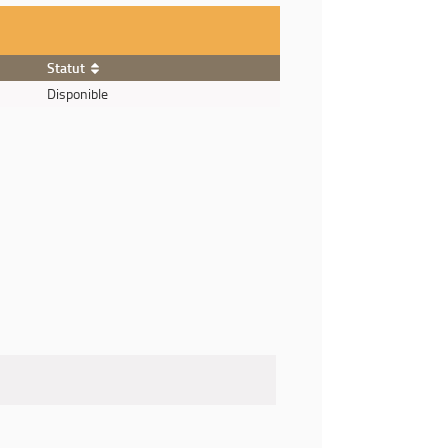
Statut
Disponible