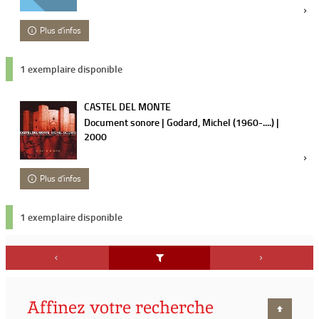
Plus d'infos
1 exemplaire disponible
CASTEL DEL MONTE
Document sonore | Godard, Michel (1960-....) |
2000
Plus d'infos
1 exemplaire disponible
Affinez votre recherche