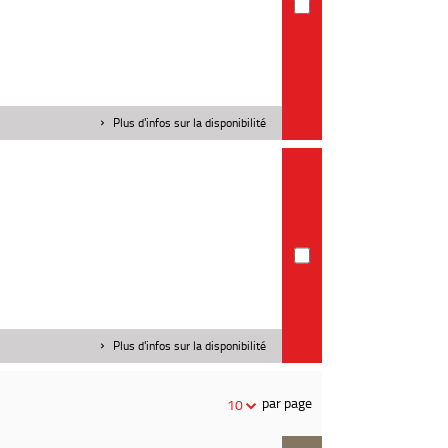
Plus d'infos sur la disponibilité
Plus d'infos sur la disponibilité
par page
10