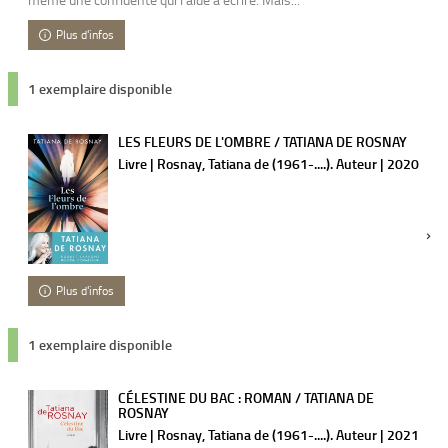
Plus d'infos
1 exemplaire disponible
LES FLEURS DE L'OMBRE / TATIANA DE ROSNAY
Livre | Rosnay, Tatiana de (1961-....). Auteur | 2020
Plus d'infos
1 exemplaire disponible
CÉLESTINE DU BAC : ROMAN / TATIANA DE
ROSNAY
Livre | Rosnay, Tatiana de (1961-....). Auteur | 2021