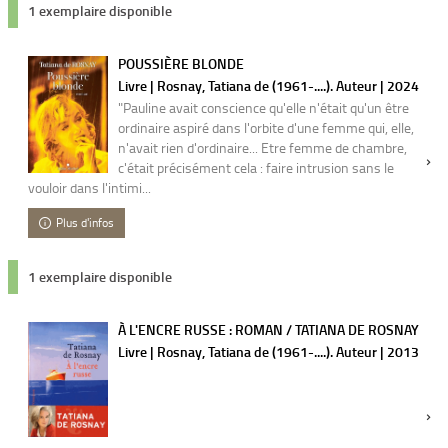
1 exemplaire disponible
POUSSIÈRE BLONDE
Livre | Rosnay, Tatiana de (1961-....). Auteur | 2024
"Pauline avait conscience qu'elle n'était qu'un être
ordinaire aspiré dans l'orbite d'une femme qui, elle,
n'avait rien d'ordinaire... Etre femme de chambre,
c'était précisément cela : faire intrusion sans le
vouloir dans l'intimi...
Plus d'infos
1 exemplaire disponible
À L'ENCRE RUSSE : ROMAN / TATIANA DE ROSNAY
Livre | Rosnay, Tatiana de (1961-....). Auteur | 2013