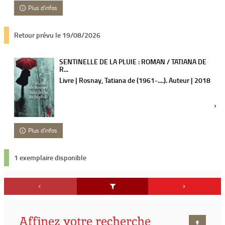
Plus d'infos
Retour prévu le 19/08/2026
SENTINELLE DE LA PLUIE : ROMAN / TATIANA DE
R...
Livre | Rosnay, Tatiana de (1961-....). Auteur | 2018
Plus d'infos
1 exemplaire disponible
Affinez votre recherche