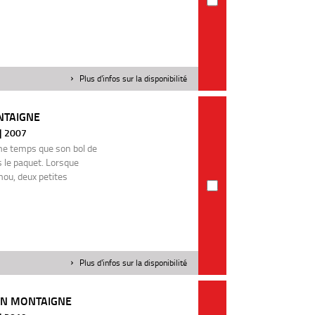
Plus d'infos sur la disponibilité
NTAIGNE
 | 2007
me temps que son bol de
s le paquet. Lorsque
mou, deux petites
Plus d'infos sur la disponibilité
ON MONTAIGNE