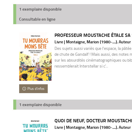
1 exemplaire disponible
Consultable en ligne
PROFESSEUR MOUSTACHE ÉTALE SA SC
Livre | Montaigne, Marion (1980-....). Auteur
Des sujets aussi variés que l'espace, la pâtée
de chute de Gandalf ! Mais aussi, des notes
sur les absurdités cinématographiques ou bibl
ressemblerait Interstellar si c'...
Plus d'infos
1 exemplaire disponible
QUOI DE NEUF, DOCTEUR MOUSTACHE
Livre | Montaigne, Marion (1980-....). Auteur