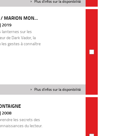
Plus d'infos sur la disponibilité
 / MARION MON...
 | 2019
 lanternes sur les
ur de Dark Vador, la
u les gestes à connaître
Plus d'infos sur la disponibilité
MONTAIGNE
 | 2008
rendre les secrets des
onnaissances du lecteur.