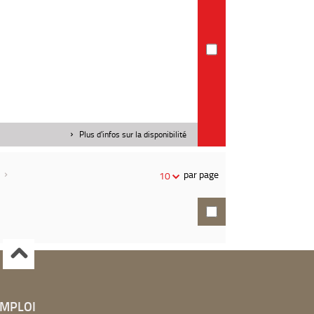
Plus d'infos sur la disponibilité
par page
10
EMPLOI