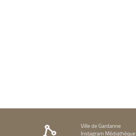
Ville de Gardanne
Instagram Médiathèque