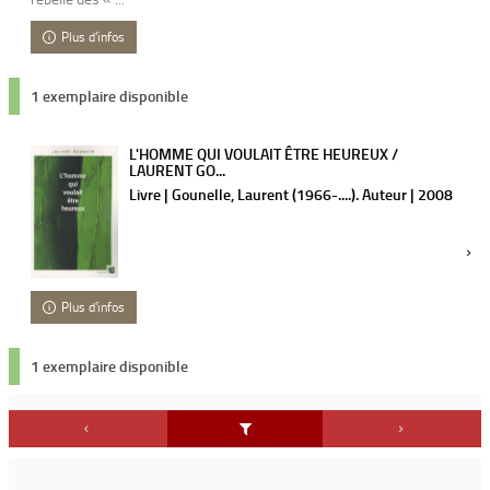
Plus d'infos
1 exemplaire disponible
L'HOMME QUI VOULAIT ÊTRE HEUREUX /
LAURENT GO...
Livre | Gounelle, Laurent (1966-....). Auteur | 2008
Plus d'infos
1 exemplaire disponible