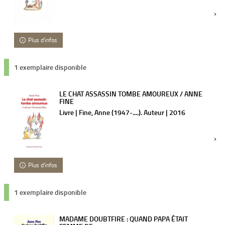
Plus d'infos
1 exemplaire disponible
LE CHAT ASSASSIN TOMBE AMOUREUX / ANNE
FINE
Livre | Fine, Anne (1947-....). Auteur | 2016
Plus d'infos
1 exemplaire disponible
MADAME DOUBTFIRE : QUAND PAPA ÉTAIT