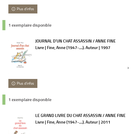
Plus d'infos
1 exemplaire disponible
JOURNAL D'UN CHAT ASSASSIN / ANNE FINE
Livre | Fine, Anne (1947-....). Auteur | 1997
Plus d'infos
1 exemplaire disponible
LE GRAND LIVRE DU CHAT ASSASSIN / ANNE FINE
Livre | Fine, Anne (1947-....). Auteur | 2011