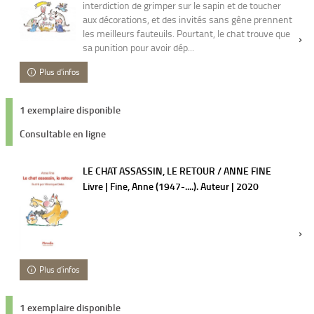
interdiction de grimper sur le sapin et de toucher
aux décorations, et des invités sans gêne prennent
les meilleurs fauteuils. Pourtant, le chat trouve que
sa punition pour avoir dép...
Plus d'infos
1 exemplaire disponible
Consultable en ligne
LE CHAT ASSASSIN, LE RETOUR / ANNE FINE
Livre | Fine, Anne (1947-....). Auteur | 2020
Plus d'infos
1 exemplaire disponible