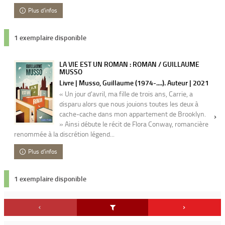
Plus d'infos
1 exemplaire disponible
LA VIE EST UN ROMAN : ROMAN / GUILLAUME
MUSSO
Livre | Musso, Guillaume (1974-....). Auteur | 2021
« Un jour d'avril, ma fille de trois ans, Carrie, a
disparu alors que nous jouions toutes les deux à
cache-cache dans mon appartement de Brooklyn.
» Ainsi débute le récit de Flora Conway, romancière
renommée à la discrétion légend...
Plus d'infos
1 exemplaire disponible