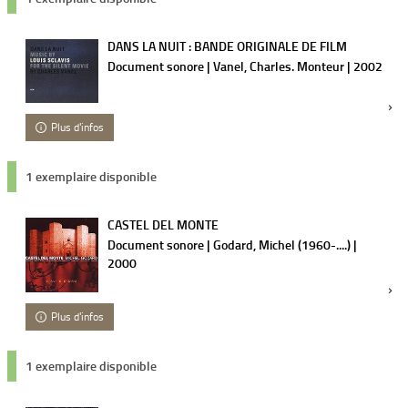
DANS LA NUIT : BANDE ORIGINALE DE FILM
Document sonore | Vanel, Charles. Monteur | 2002
Plus d'infos
1 exemplaire disponible
CASTEL DEL MONTE
Document sonore | Godard, Michel (1960-....) |
2000
Plus d'infos
1 exemplaire disponible