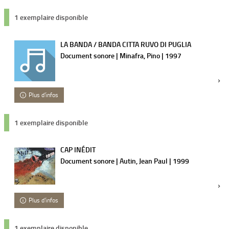
1 exemplaire disponible
LA BANDA / BANDA CITTA RUVO DI PUGLIA
Document sonore | Minafra, Pino | 1997
Plus d'infos
1 exemplaire disponible
CAP INÉDIT
Document sonore | Autin, Jean Paul | 1999
Plus d'infos
1 exemplaire disponible