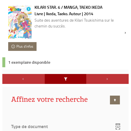
KILARI STAR. 6 / MANGA, TAEKO IKEDA
Livre | Ikeda, Taeko. Auteur | 2014
Suite des aventures de Kilari Tsukishima sur le
chemin du succès.
Plus d'infos
1 exemplaire disponible
Affinez votre recherche
Type de document