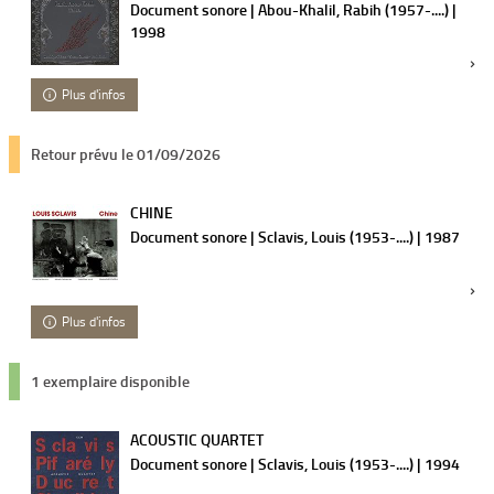
Document sonore | Abou-Khalil, Rabih (1957-....) |
1998
Plus d'infos
Retour prévu le 01/09/2026
CHINE
Document sonore | Sclavis, Louis (1953-....) | 1987
Plus d'infos
1 exemplaire disponible
ACOUSTIC QUARTET
Document sonore | Sclavis, Louis (1953-....) | 1994