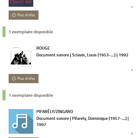
Plus d'infos
1 exemplaire disponible
ROUGE
Document sonore | Sclavis, Louis (1953-....) | 1992
Plus d'infos
1 exemplaire disponible
PIFARÉLY/ZINGARO
Document sonore | Pifarely, Dominique (1957-....) |
1997