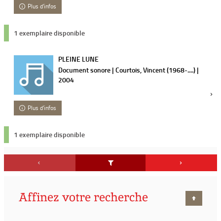
Plus d'infos
1 exemplaire disponible
PLEINE LUNE
Document sonore | Courtois, Vincent (1968-....) |
2004
Plus d'infos
1 exemplaire disponible
Affinez votre recherche