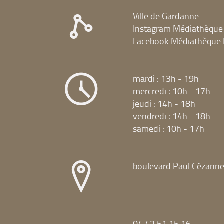
Ville de Gardanne
Instagram Médiathèque
Facebook Médiathèque 
mardi : 13h - 19h
mercredi : 10h - 17h
jeudi : 14h - 18h
vendredi : 14h - 18h
samedi : 10h - 17h
boulevard Paul Cézann
04 42 51 15 16