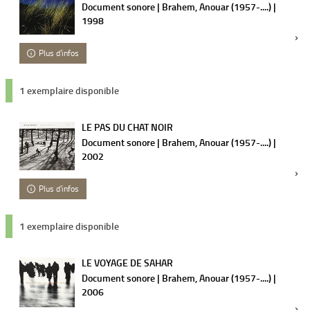
Document sonore | Brahem, Anouar (1957-....) |
1998
Plus d'infos
1 exemplaire disponible
LE PAS DU CHAT NOIR
Document sonore | Brahem, Anouar (1957-....) |
2002
Plus d'infos
1 exemplaire disponible
LE VOYAGE DE SAHAR
Document sonore | Brahem, Anouar (1957-....) |
2006