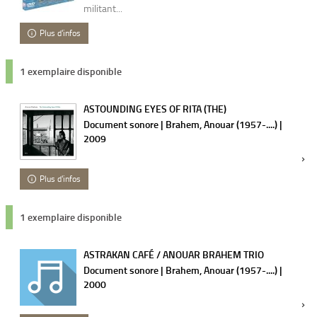
militant...
Plus d'infos
1 exemplaire disponible
ASTOUNDING EYES OF RITA (THE)
Document sonore | Brahem, Anouar (1957-....) |
2009
Plus d'infos
1 exemplaire disponible
ASTRAKAN CAFÉ / ANOUAR BRAHEM TRIO
Document sonore | Brahem, Anouar (1957-....) |
2000