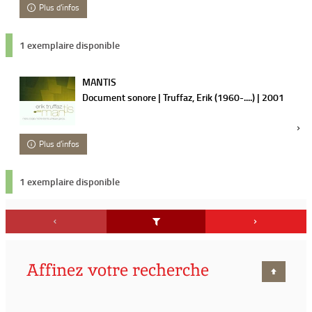
Plus d'infos
1 exemplaire disponible
MANTIS
Document sonore | Truffaz, Erik (1960-....) | 2001
Plus d'infos
1 exemplaire disponible
Affinez votre recherche