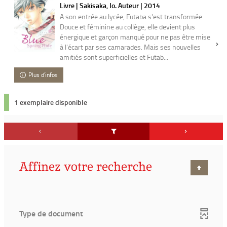
Livre | Sakisaka, Io. Auteur | 2014
A son entrée au lycée, Futaba s'est transformée.
Douce et féminine au collège, elle devient plus
énergique et garçon manqué pour ne pas être mise
à l'écart par ses camarades. Mais ses nouvelles
amitiés sont superficielles et Futab...
Plus d'infos
1 exemplaire disponible
Affinez votre recherche
Type de document