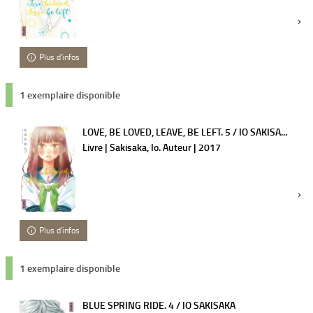
Plus d'infos
1 exemplaire disponible
LOVE, BE LOVED, LEAVE, BE LEFT. 5 / IO SAKISA...
Livre | Sakisaka, Io. Auteur | 2017
Plus d'infos
1 exemplaire disponible
BLUE SPRING RIDE. 4 / IO SAKISAKA