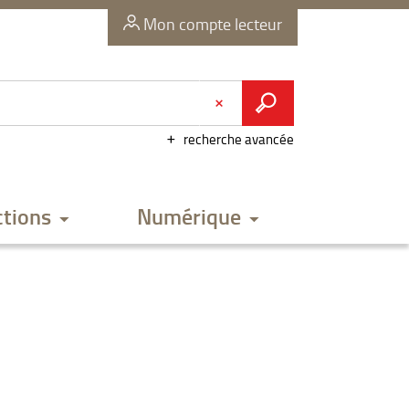
Mon compte lecteur
recherche avancée
ctions
Numérique