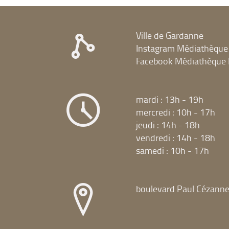
Ville de Gardanne
Instagram Médiathèque
Facebook Médiathèque 
mardi : 13h - 19h
mercredi : 10h - 17h
jeudi : 14h - 18h
vendredi : 14h - 18h
samedi : 10h - 17h
boulevard Paul Cézann