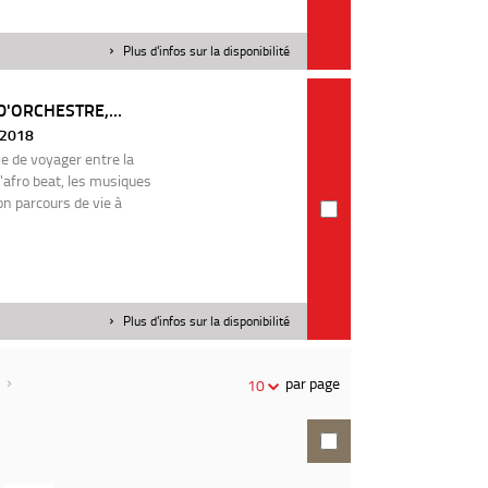
Plus d'infos sur la disponibilité
D'ORCHESTRE,...
| 2018
ie de voyager entre la
 l'afro beat, les musiques
on parcours de vie à
Plus d'infos sur la disponibilité
par page
10