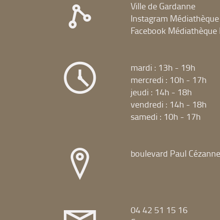
Ville de Gardanne
Instagram Médiathèque
Facebook Médiathèque 
mardi : 13h - 19h
mercredi : 10h - 17h
jeudi : 14h - 18h
vendredi : 14h - 18h
samedi : 10h - 17h
boulevard Paul Cézann
04 42 51 15 16