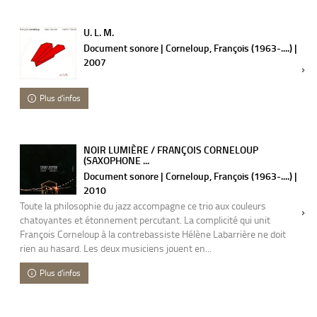
U. L. M.
Document sonore | Corneloup, François (1963-....) |
2007
Plus d'infos
NOIR LUMIÈRE / FRANÇOIS CORNELOUP
(SAXOPHONE ...
Document sonore | Corneloup, François (1963-....) |
2010
Toute la philosophie du jazz accompagne ce trio aux couleurs
chatoyantes et étonnement percutant. La complicité qui unit
François Corneloup à la contrebassiste Hélène Labarrière ne doit
rien au hasard. Les deux musiciens jouent en...
Plus d'infos