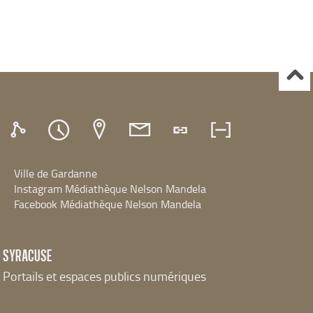
Ville de Gardanne
Instagram Médiathèque Nelson Mandela
Facebook Médiathèque Nelson Mandela
SYRACUSE
Portails et espaces publics numériques