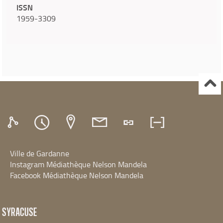
ISSN
1959-3309
Ville de Gardanne
Instagram Médiathèque Nelson Mandela
Facebook Médiathèque Nelson Mandela
SYRACUSE