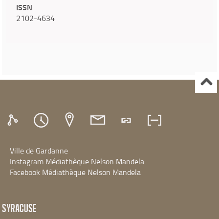
ISSN
2102-4634
Ville de Gardanne
Instagram Médiathèque Nelson Mandela
Facebook Médiathèque Nelson Mandela
SYRACUSE