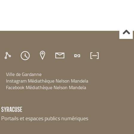
Ville de Gardanne
Instagram Médiathèque Nelson Mandela
Facebook Médiathèque Nelson Mandela
SYRACUSE
Portails et espaces publics numériques