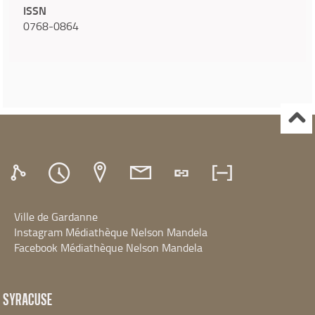
ISSN
0768-0864
Ville de Gardanne
Instagram Médiathèque Nelson Mandela
Facebook Médiathèque Nelson Mandela
SYRACUSE