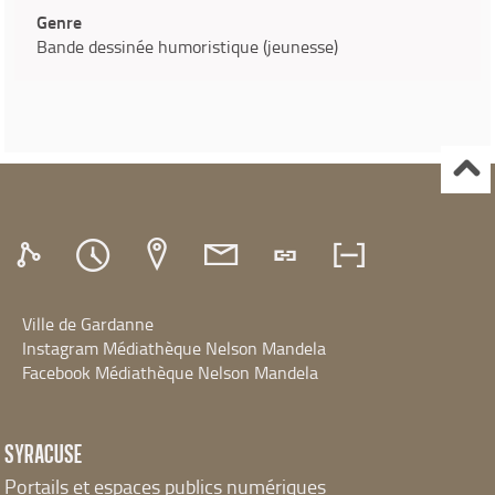
Genre
Bande dessinée humoristique (jeunesse)
Ville de Gardanne
Instagram Médiathèque Nelson Mandela
Facebook Médiathèque Nelson Mandela
SYRACUSE
Portails et espaces publics numériques