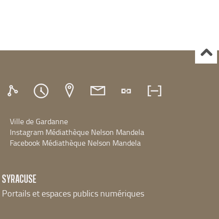
Ville de Gardanne
Instagram Médiathèque Nelson Mandela
Facebook Médiathèque Nelson Mandela
SYRACUSE
Portails et espaces publics numériques