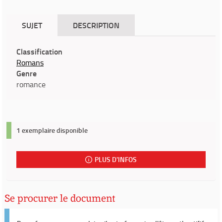
SUJET
DESCRIPTION
Classification
Romans
Genre
romance
1 exemplaire disponible
PLUS D'INFOS
Se procurer le document