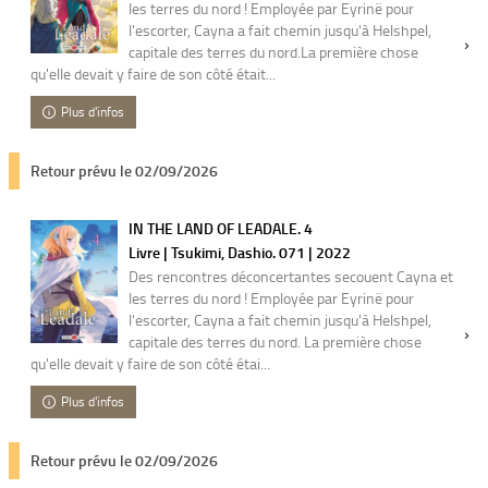
les terres du nord ! Employée par Eyrinë pour
l'escorter, Cayna a fait chemin jusqu'à Helshpel,
capitale des terres du nord.La première chose
qu'elle devait y faire de son côté était...
Plus d'infos
Retour prévu le 02/09/2026
IN THE LAND OF LEADALE. 4
Livre | Tsukimi, Dashio. 071 | 2022
Des rencontres déconcertantes secouent Cayna et
les terres du nord ! Employée par Eyrinë pour
l'escorter, Cayna a fait chemin jusqu'à Helshpel,
capitale des terres du nord. La première chose
qu'elle devait y faire de son côté étai...
Plus d'infos
Retour prévu le 02/09/2026