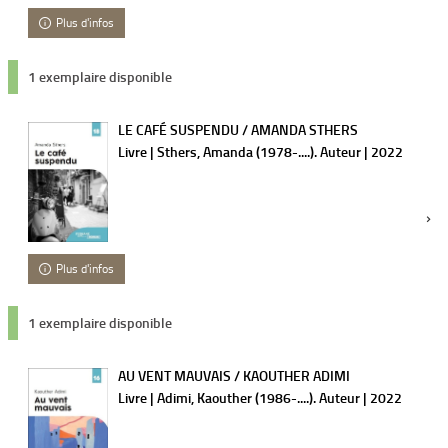
Plus d'infos
1 exemplaire disponible
LE CAFÉ SUSPENDU / AMANDA STHERS
Livre | Sthers, Amanda (1978-....). Auteur | 2022
Plus d'infos
1 exemplaire disponible
AU VENT MAUVAIS / KAOUTHER ADIMI
Livre | Adimi, Kaouther (1986-....). Auteur | 2022