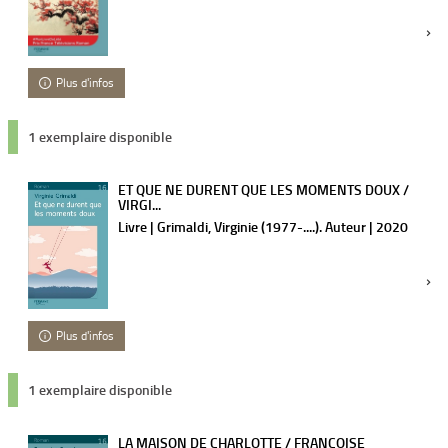
Plus d'infos
1 exemplaire disponible
ET QUE NE DURENT QUE LES MOMENTS DOUX /
VIRGI...
Livre | Grimaldi, Virginie (1977-....). Auteur | 2020
Plus d'infos
1 exemplaire disponible
LA MAISON DE CHARLOTTE / FRANÇOISE