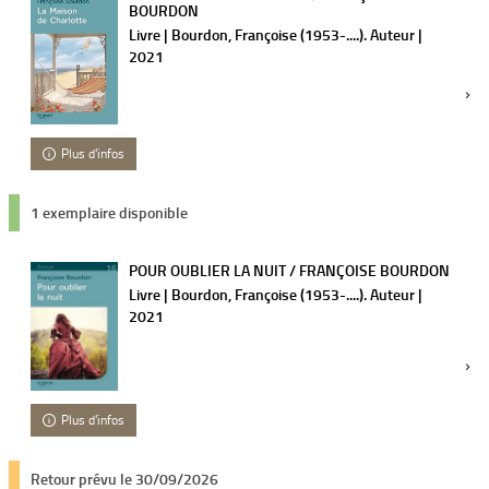
BOURDON
Livre | Bourdon, Françoise (1953-....). Auteur |
2021
Plus d'infos
1 exemplaire disponible
POUR OUBLIER LA NUIT / FRANÇOISE BOURDON
Livre | Bourdon, Françoise (1953-....). Auteur |
2021
Plus d'infos
Retour prévu le 30/09/2026