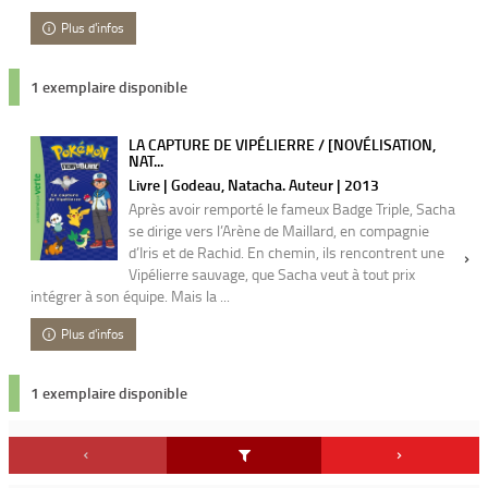
Plus d'infos
1 exemplaire disponible
LA CAPTURE DE VIPÉLIERRE / [NOVÉLISATION,
NAT...
Livre | Godeau, Natacha. Auteur | 2013
Après avoir remporté le fameux Badge Triple, Sacha
se dirige vers l’Arène de Maillard, en compagnie
d’Iris et de Rachid. En chemin, ils rencontrent une
Vipélierre sauvage, que Sacha veut à tout prix
intégrer à son équipe. Mais la ...
Plus d'infos
1 exemplaire disponible