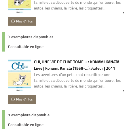
famille et sa découverte du monde qui l'entoure : les
autos, les chiens, la litière, les croquettes...
Plus d'infos
3 exemplaires disponibles
Consultable en ligne
CHI, UNE VIE DE CHAT. TOME 3 / KONAMI KANATA
Livre | Konami, Kanata (1958-....). Auteur | 2011
Les aventures d'un petit chat recueilli par une
famille et sa découverte du monde qui l'entoure : les
autos, les chiens, la litière, les croquettes...
Plus d'infos
1 exemplaire disponible
Consultable en ligne