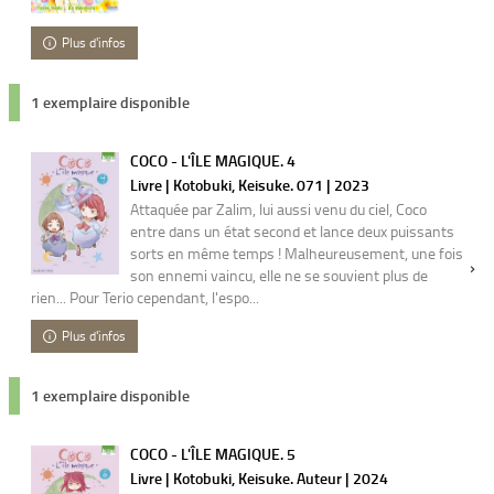
Plus d'infos
1 exemplaire disponible
COCO - L'ÎLE MAGIQUE. 4
Livre | Kotobuki, Keisuke. 071 | 2023
Attaquée par Zalim, lui aussi venu du ciel, Coco
entre dans un état second et lance deux puissants
sorts en même temps ! Malheureusement, une fois
son ennemi vaincu, elle ne se souvient plus de
rien... Pour Terio cependant, l'espo...
Plus d'infos
1 exemplaire disponible
COCO - L'ÎLE MAGIQUE. 5
Livre | Kotobuki, Keisuke. Auteur | 2024