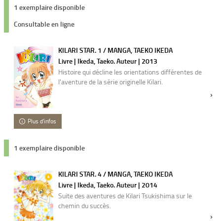
1 exemplaire disponible
Consultable en ligne
KILARI STAR. 1 / MANGA, TAEKO IKEDA
Livre | Ikeda, Taeko. Auteur | 2013
Histoire qui décline les orientations différentes de
l'aventure de la série originelle Kilari.
Plus d'infos
1 exemplaire disponible
KILARI STAR. 4 / MANGA, TAEKO IKEDA
Livre | Ikeda, Taeko. Auteur | 2014
Suite des aventures de Kilari Tsukishima sur le
chemin du succès.