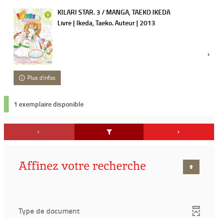
KILARI STAR. 3 / MANGA, TAEKO IKEDA
Livre | Ikeda, Taeko. Auteur | 2013
Plus d'infos
1 exemplaire disponible
Affinez votre recherche
Type de document