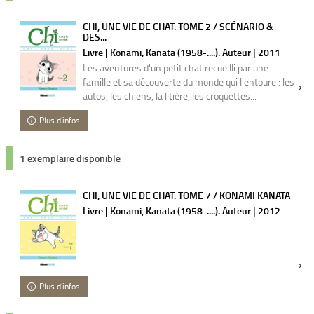
CHI, UNE VIE DE CHAT. TOME 2 / SCÉNARIO &
DES...
Livre | Konami, Kanata (1958-....). Auteur | 2011
Les aventures d'un petit chat recueilli par une
famille et sa découverte du monde qui l'entoure : les
autos, les chiens, la litière, les croquettes...
Plus d'infos
1 exemplaire disponible
CHI, UNE VIE DE CHAT. TOME 7 / KONAMI KANATA
Livre | Konami, Kanata (1958-....). Auteur | 2012
Plus d'infos