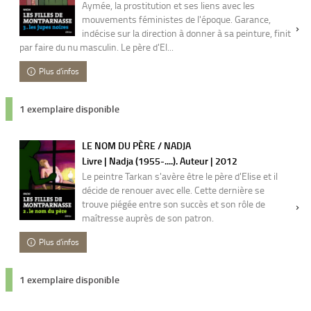
Aymée, la prostitution et ses liens avec les
mouvements féministes de l'époque. Garance,
indécise sur la direction à donner à sa peinture, finit
par faire du nu masculin. Le père d'El...
Plus d'infos
1 exemplaire disponible
LE NOM DU PÈRE / NADJA
Livre | Nadja (1955-....). Auteur | 2012
Le peintre Tarkan s'avère être le père d'Elise et il
décide de renouer avec elle. Cette dernière se
trouve piégée entre son succès et son rôle de
maîtresse auprès de son patron.
Plus d'infos
1 exemplaire disponible