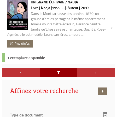
UN GRAND ÉCRIVAIN / NADJA
Livre | Nadja (1955-....). Auteur | 2012
Dans le Montparnasse des années 1870, un
groupe d'amies partagent le même appartement.
Amélie voudrait être écrivain, Garance peintre
tandis qu'Elise se rêve chanteuse. Quant à Rose-
Aymée, elle est modèle. Leurs carrières, amours,...
Plus d'infos
1 exemplaire disponible
Affinez votre recherche
Type de document