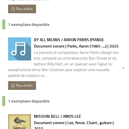
Plus d'infos
1 exemplaire disponible
BY ALL MEANS / AARON PARKS (PIANO)
Document sonore | Parks, Aaron (1983-....) | 2025
Le pianiste et compositeur Aaron Parks élargit son
trio, composé du contrebassiste Ben Street et du
batteur Billy Hart, en un quatuor avec l'ajout du
saxophoniste ténor Ben Solomon pour explorer une nouvelle
palette de couleurs su...
Plus d'infos
1 exemplaire disponible
MISSION BELL / AMOS LEE
Document sonore | Lee, Amos. Chant., guitare |
2011