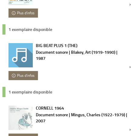
Plus d'infos
1 exemplaire disponible
BIG BEAT PLUS 1 (THE)
Document sonore | Blakey, Art (1919-1990) |
1987
Plus d'infos
1 exemplaire disponible
CORNELL 1964
Document sonore | Mingus, Charles (1922-1979) |
2007