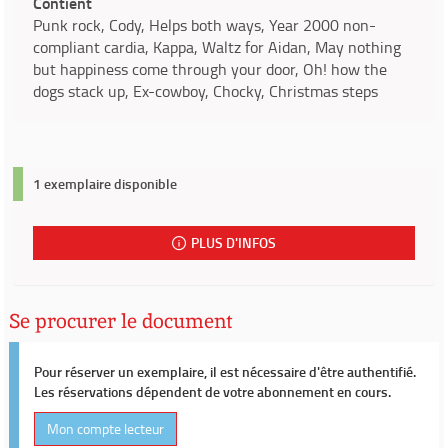
Contient
Punk rock, Cody, Helps both ways, Year 2000 non-
compliant cardia, Kappa, Waltz for Aidan, May nothing
but happiness come through your door, Oh! how the
dogs stack up, Ex-cowboy, Chocky, Christmas steps
1 exemplaire disponible
PLUS D'INFOS
Se procurer le document
Pour réserver un exemplaire, il est nécessaire d'être authentifié.
Les réservations dépendent de votre abonnement en cours.
Mon compte lecteur