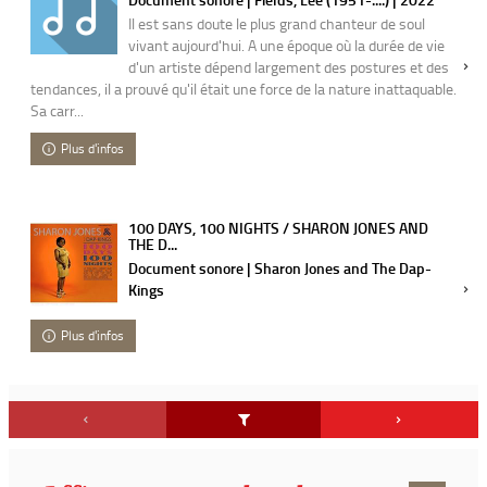
Il est sans doute le plus grand chanteur de soul
vivant aujourd'hui. A une époque où la durée de vie
d'un artiste dépend largement des postures et des
tendances, il a prouvé qu'il était une force de la nature inattaquable.
Sa carr...
Plus d'infos
100 DAYS, 100 NIGHTS / SHARON JONES AND
THE D...
Document sonore | Sharon Jones and The Dap-
Kings
Plus d'infos