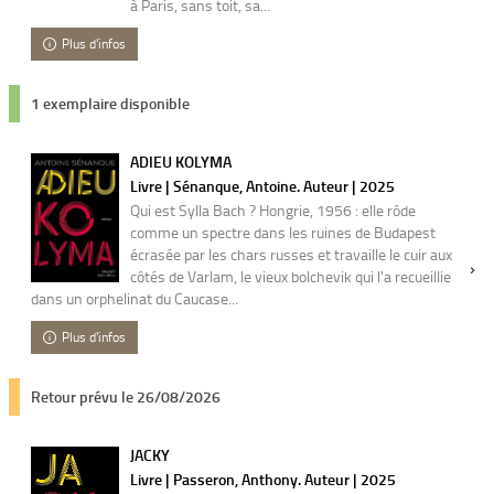
à Paris, sans toit, sa...
Plus d'infos
1 exemplaire disponible
ADIEU KOLYMA
Livre | Sénanque, Antoine. Auteur | 2025
Qui est Sylla Bach ? Hongrie, 1956 : elle rôde
comme un spectre dans les ruines de Budapest
écrasée par les chars russes et travaille le cuir aux
côtés de Varlam, le vieux bolchevik qui l'a recueillie
dans un orphelinat du Caucase...
Plus d'infos
Retour prévu le 26/08/2026
JACKY
Livre | Passeron, Anthony. Auteur | 2025