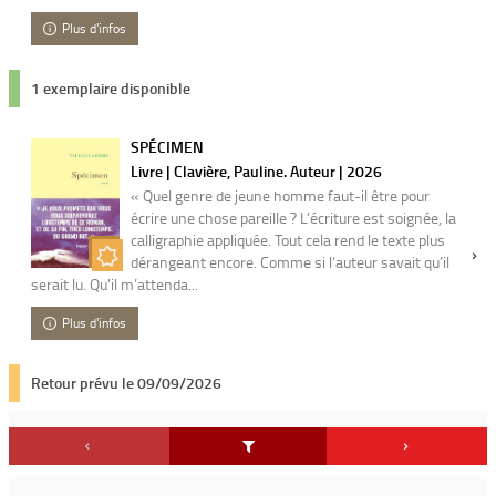
Plus d'infos
1 exemplaire disponible
SPÉCIMEN
Livre | Clavière, Pauline. Auteur | 2026
« Quel genre de jeune homme faut-il être pour
écrire une chose pareille ? L’écriture est soignée, la
calligraphie appliquée. Tout cela rend le texte plus
dérangeant encore. Comme si l’auteur savait qu’il
serait lu. Qu’il m’attenda...
Plus d'infos
Retour prévu le 09/09/2026