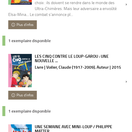
choix : ils doivent se rendre dans le monde des
Ultra-Chimères. Mais leur adversaire a envoûté
Elsa-Mina... Le combat s'annonce pl...
Plus d'infos
1 exemplaire disponible
LES CINQ CONTRE LE LOUP-GAROU : UNE
NOUVELLE ...
Livre | Voilier, Claude (1917-2009). Auteur | 2015
Plus d'infos
1 exemplaire disponible
UNE SEMAINE AVEC MINI-LOUP / PHILIPPE
MATTER