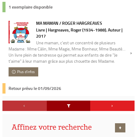
1 exemplaire disponible
MA MAMAN / ROGER HARGREAVES
Livre | Hargreaves, Roger (1934-1988). Auteur |
2017
Une maman, c'est un concentré de plusieurs
Madame : Mme Câlin, Mme Magie, Mme Bonheur, Mme Beauté…
Un livre plein de tendresse qui permet aux enfants de dire "Je
t'aime" à leur maman grâce aux plus chouette des Madame.
Plus d'infos
Retour prévu le 01/09/2026
Affinez votre recherche