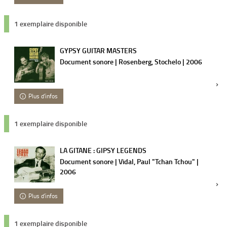
1 exemplaire disponible
GYPSY GUITAR MASTERS
Document sonore | Rosenberg, Stochelo | 2006
Plus d'infos
1 exemplaire disponible
LA GITANE : GIPSY LEGENDS
Document sonore | Vidal, Paul "Tchan Tchou" |
2006
Plus d'infos
1 exemplaire disponible