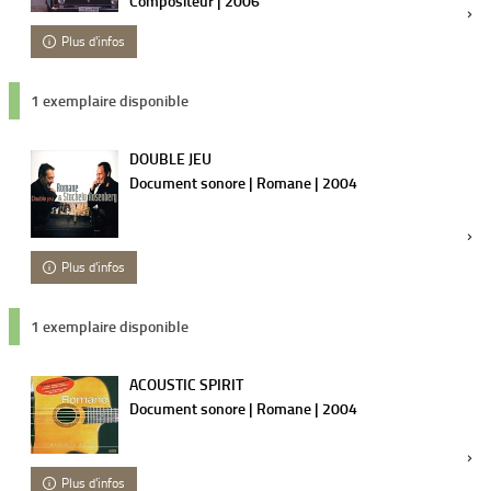
Compositeur | 2006
Plus d'infos
1 exemplaire disponible
DOUBLE JEU
Document sonore | Romane | 2004
Plus d'infos
1 exemplaire disponible
ACOUSTIC SPIRIT
Document sonore | Romane | 2004
Plus d'infos