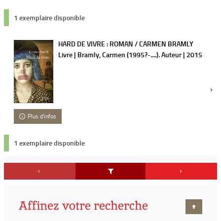
1 exemplaire disponible
HARD DE VIVRE : ROMAN / CARMEN BRAMLY
Livre | Bramly, Carmen (1995?-....). Auteur | 2015
Plus d'infos
1 exemplaire disponible
Affinez votre recherche