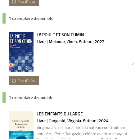
Plus d'infos
1 exemplaire disponible
LA POULE ET SON CUMIN
Livre | Mekouar, Zineb. Auteur | 2022
Plus d'infos
1 exemplaire disponible
LES ENFANTS DU LARGE
Livre | Tangvald, Virginia. Auteur | 2024
Virginia a vu le jour à bord du bateau construit par
son père, Peter Tangvald, célèbre aventurier ayant