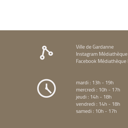
Ville de Gardanne
Instagram Médiathèque
Facebook Médiathèque 
mardi : 13h - 19h
mercredi : 10h - 17h
jeudi : 14h - 18h
vendredi : 14h - 18h
samedi : 10h - 17h