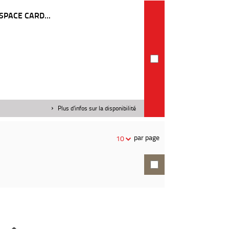
ESPACE CARD...
Plus d'infos sur la disponibilité
par page
10