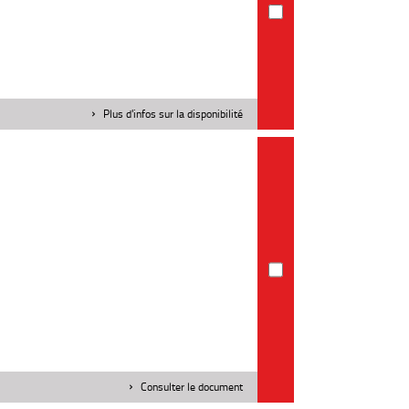
Plus d'infos sur la disponibilité
Consulter le document